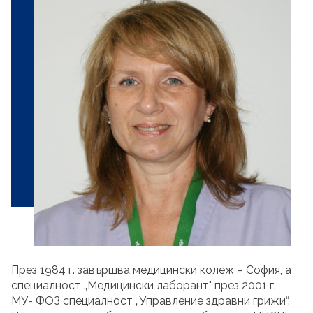
През 1984 г. завършва медицински колеж – София, а
специалност „Медицински лаборант" през 2001 г.
МУ- ФОЗ специалност „Управление здравни грижи“.