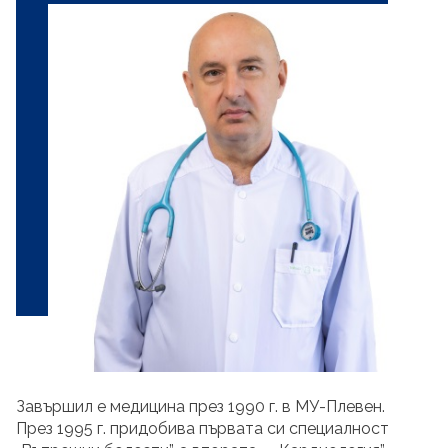
Завършил е медицина през 1990 г. в МУ-Плевен.
През 1995 г. придобива първата си специалност