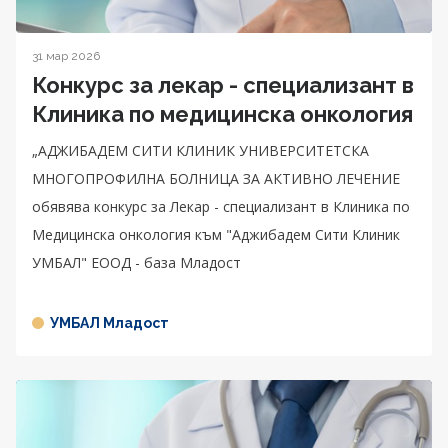
31 мар 2026
Конкурс за лекар - специализант в
Клиника по медицинска онкология
„АДЖИБАДЕМ СИТИ КЛИНИК УНИВЕРСИТЕТСКА
МНОГОПРОФИЛНА БОЛНИЦА ЗА АКТИВНО ЛЕЧЕНИЕ
обявява конкурс за Лекар - специализант в Клиника по
Медицинска онкология към "Аджибадем Сити Клиник
УМБАЛ" ЕООД - база Младост
УМБАЛ Младост