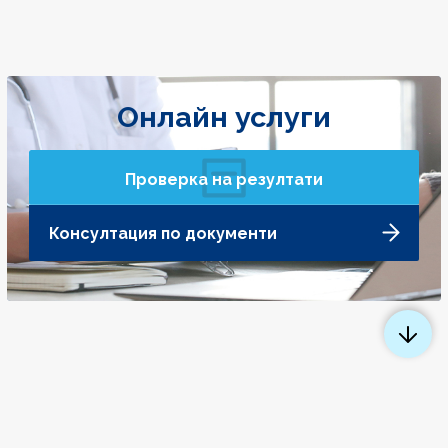
Онлайн услуги
Проверка на резултати
Консултация по документи