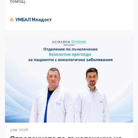
помощ.
УМБАЛ Младост
3 авг 2026