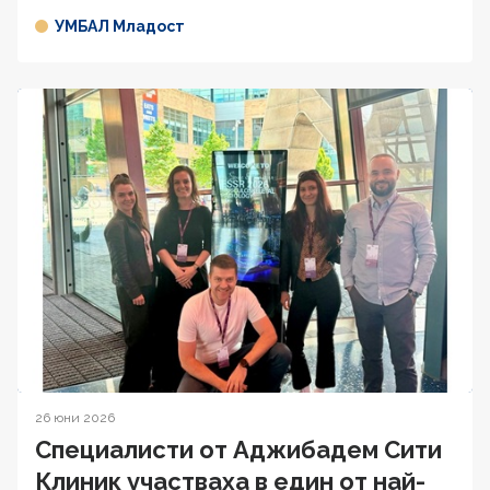
УМБАЛ Младост
26 юни 2026
Специалисти от Аджибадем Сити
Клиник участваха в един от най-