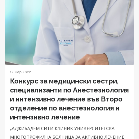
12 мар 2026
Конкурс за медицински сестри,
специализанти по Анестезиология
и интензивно лечение във Второ
отделение по анестезиология и
интензивно лечение
„АДЖИБАДЕМ СИТИ КЛИНИК УНИВЕРСИТЕТСКА
МНОГОПРОФИЛНА БОЛНИЦА ЗА АКТИВНО ЛЕЧЕНИЕ