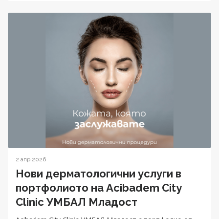
2 апр 2026
Нови дерматологични услуги в
портфолиото на Acibadem City
Clinic УМБАЛ Младост