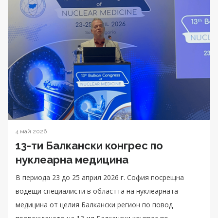
4 май 2026
13-ти Балкански конгрес по
нуклеарна медицина
В периода 23 до 25 април 2026 г. София посрещна
водещи специалисти в областта на нуклеарната
медицина от целия Балкански регион по повод