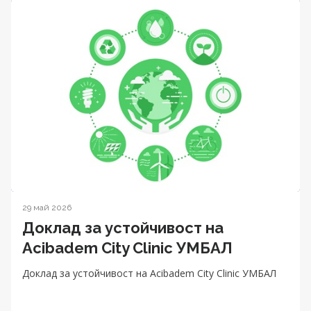
29 май 2026
Доклад за устойчивост на
Acibadem City Clinic УМБАЛ
Доклад за устойчивост на Acibadem City Clinic УМБАЛ