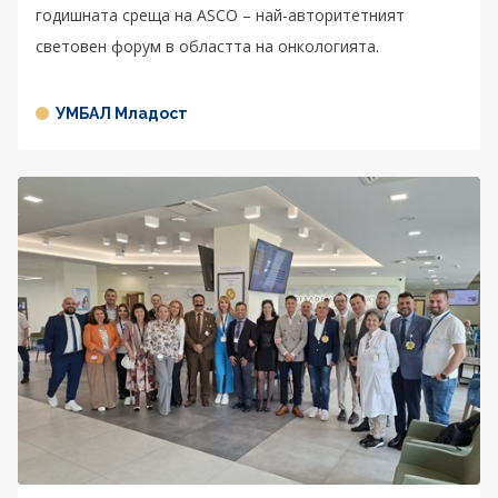
годишната среща на ASCO – най-авторитетният
световен форум в областта на онкологията.
УМБАЛ Младост