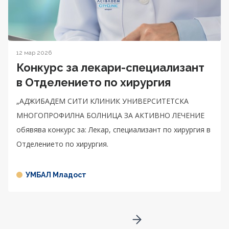
12 мар 2026
Конкурс за лекари-специализант
в Отделението по хирургия
„АДЖИБАДЕМ СИТИ КЛИНИК УНИВЕРСИТЕТСКА
МНОГОПРОФИЛНА БОЛНИЦА ЗА АКТИВНО ЛЕЧЕНИЕ
обявява конкурс за: Лекар, специализант по хирургия в
Отделението по хирургия.
УМБАЛ Младост
Go to next page