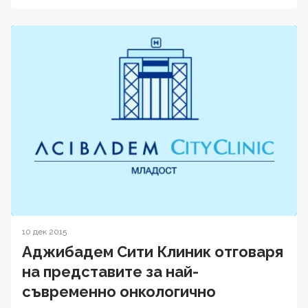
10 дек 2015
Аджибадем Сити Клиник отговаря
на представите за най-
съвременно онкологично