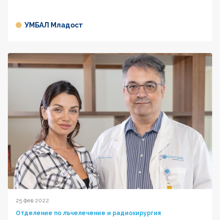
УМБАЛ Младост
25 фев 2022
Отделение по лъчелечение и радиохирургия