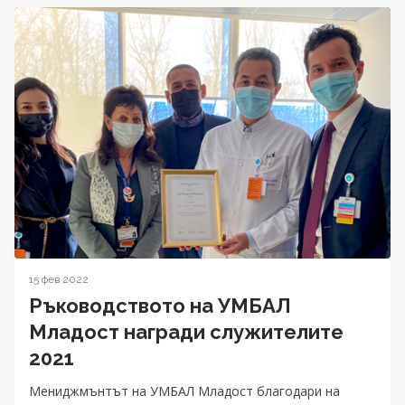
15 фев 2022
Ръководството на УМБАЛ
Младост награди служителите
2021
Мениджмънтът на УМБАЛ Младост благодари на