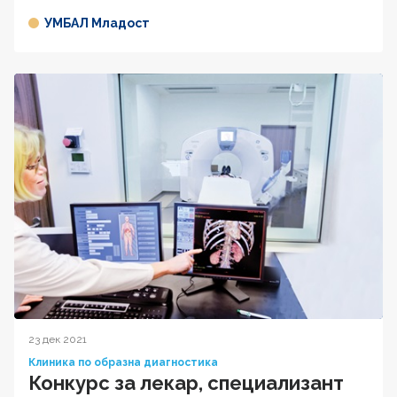
УМБАЛ Младост
23 дек 2021
Клиника по образна диагностика
Конкурс за лекар, специализант