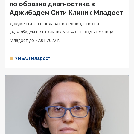
по образна диагностика в
Аджибадем Сити Клиник Младост
Документите се подават в Деловодство на
„Аджибадем Сити Клиник УМБАЛ“ ЕООД - Болница
Младост до 22.01.2022 г.
УМБАЛ Младост