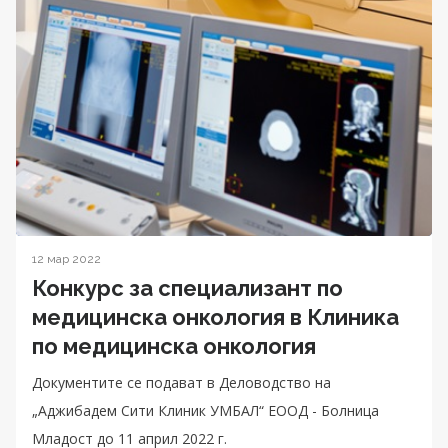
12 мар 2022
Конкурс за специализант по
медицинска онкология в Клиника
по медицинска онкология
Документите се подават в Деловодство на
„Аджибадем Сити Клиник УМБАЛ“ ЕООД - Болница
Младост до 11 април 2022 г.