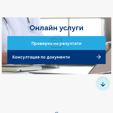
Онлайн услуги
Проверка на резултати
Консултация по документи