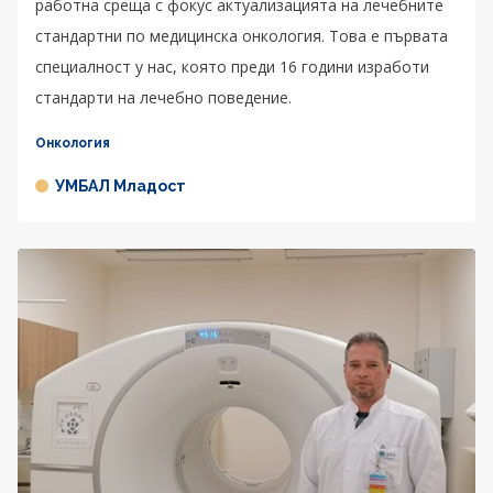
работна среща с фокус актуализацията на лечебните
стандартни по медицинска онкология. Това е първата
специалност у нас, която преди 16 години изработи
стандарти на лечебно поведение.
Онкология
УМБАЛ Младост