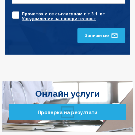
Прочетох и се съгласявам с т.3.1. от
Уведомление за поверителност
Запиши ме
Онлайн услуги
Проверка на резултати