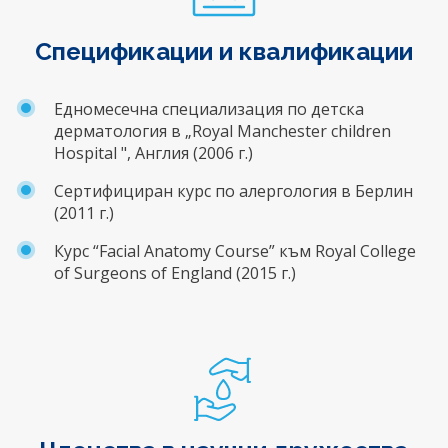
Спецификации и квалификации
Едномесечна специализация по детска
дерматология в „Royal Manchester children
Hospital ", Англия (2006 г.)
Сертифициран курс по алергология в Берлин
(2011 г.)
Курс “Facial Anatomy Course” към Royal College
of Surgeons of England (2015 г.)