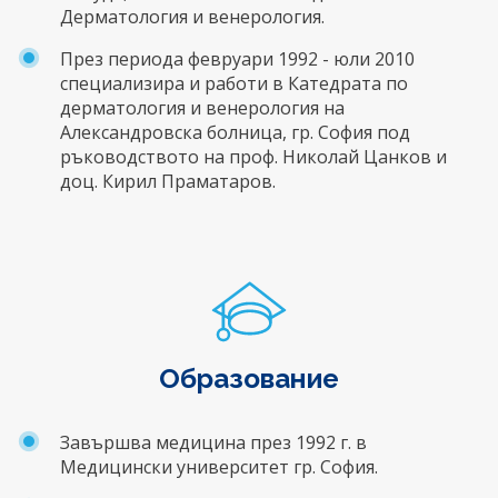
Дерматология и венерология.
През периода февруари 1992 - юли 2010
специализира и работи в Катедрата по
дерматология и венерология на
Александровска болница, гр. София под
ръководството на проф. Николай Цанков и
доц. Кирил Праматаров.
Образование
Завършва медицина през 1992 г. в
Медицински университет гр. София.