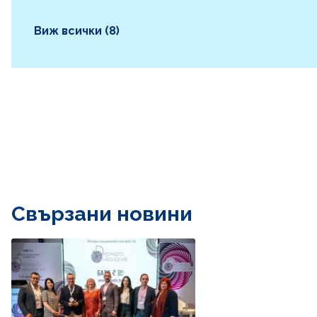
Виж всички (8)
Свързани новини