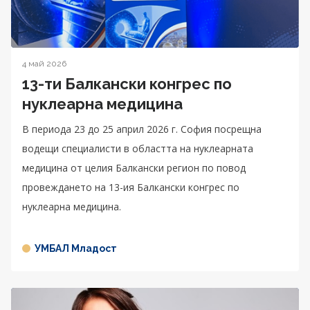
4 май 2026
13-ти Балкански конгрес по
нуклеарна медицина
В периода 23 до 25 април 2026 г. София посрещна
водещи специалисти в областта на нуклеарната
медицина от целия Балкански регион по повод
провеждането на 13-ия Балкански конгрес по
нуклеарна медицина.
УМБАЛ Младост