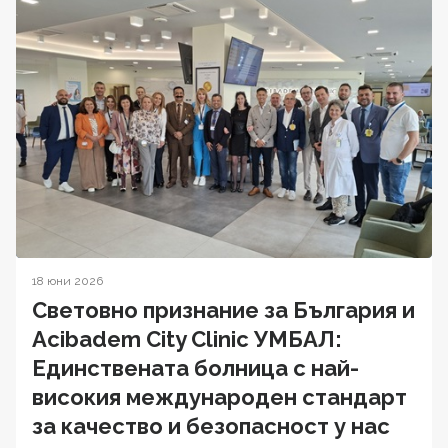
18 юни 2026
Световно признание за България и
Acibadem City Clinic УМБАЛ:
Единствената болница с най-
високия международен стандарт
за качество и безопасност у нас