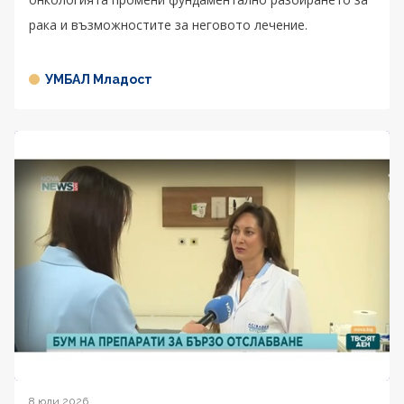
рака и възможностите за неговото лечение.
УМБАЛ Младост
8 юли 2026