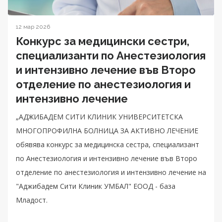
12 мар 2026
Конкурс за медицински сестри,
специализанти по Анестезиология
и интензивно лечение във Второ
отделение по анестезиология и
интензивно лечение
„АДЖИБАДЕМ СИТИ КЛИНИК УНИВЕРСИТЕТСКА
МНОГОПРОФИЛНА БОЛНИЦА ЗА АКТИВНО ЛЕЧЕНИЕ
обявява конкурс за медицинска сестра, специализант
по Анестезиология и интензивно лечение във Второ
отделение по анестезиология и интензивно лечение на
"Аджибадем Сити Клиник УМБАЛ" ЕООД - база
Младост.