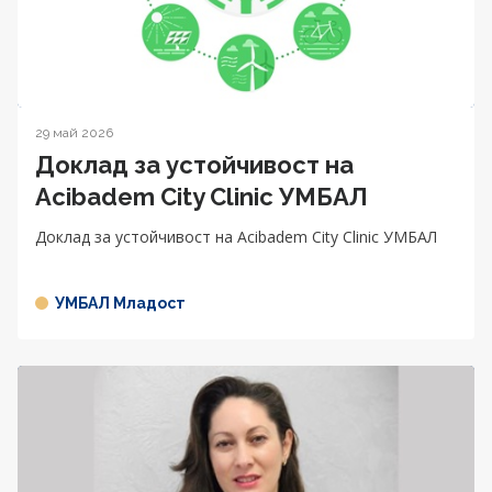
29 май 2026
Доклад за устойчивост на
Acibadem City Clinic УМБАЛ
Доклад за устойчивост на Acibadem City Clinic УМБАЛ
УМБАЛ Младост