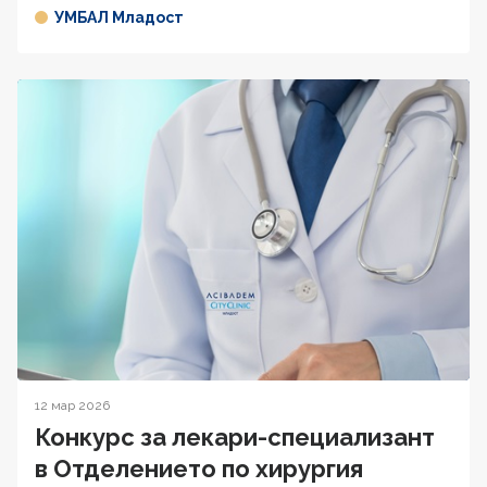
УМБАЛ Младост
12 мар 2026
Конкурс за лекари-специализант
в Отделението по хирургия