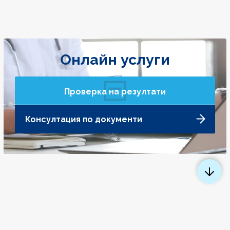
Онлайн услуги
Проверка на резултати
Консултация по документи