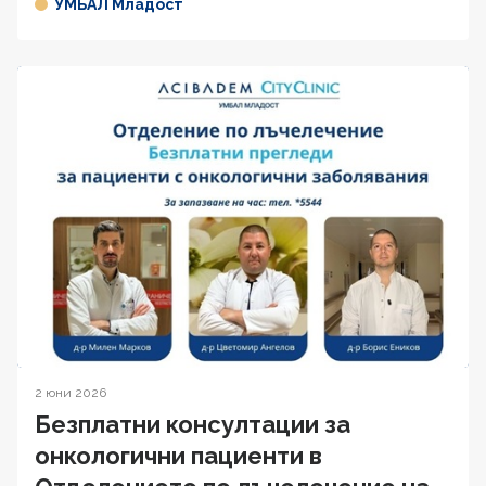
УМБАЛ Младост
2 юни 2026
Безплатни консултации за
онкологични пациенти в