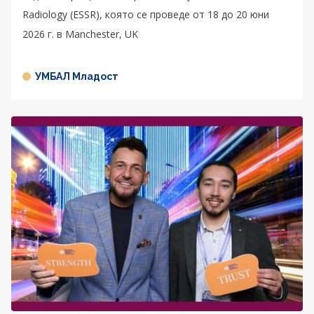
Radiology (ESSR), която се проведе от 18 до 20 юни
2026 г. в Manchester, UK
УМБАЛ Младост