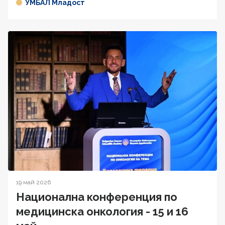
УМБАЛ Младост
19 май 2026
Национална конференция по
медицинска онкология - 15 и 16