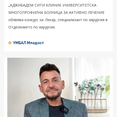
„АДЖИБАДЕМ СИТИ КЛИНИК УНИВЕРСИТЕТСКА
МНОГОПРОФИЛНА БОЛНИЦА ЗА АКТИВНО ЛЕЧЕНИЕ
обявява конкурс за: Лекар, специализант по хирургия в
Отделението по хирургия.
УМБАЛ Младост