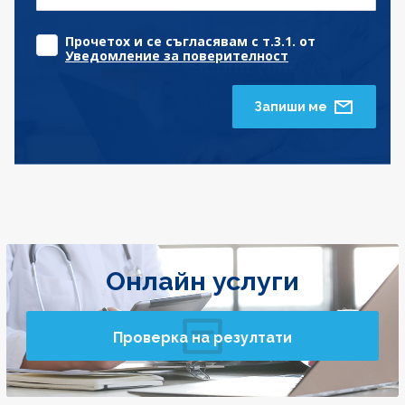
Прочетох и се съгласявам с т.3.1. от
Уведомление за поверителност
Запиши ме
Онлайн услуги
Проверка на резултати