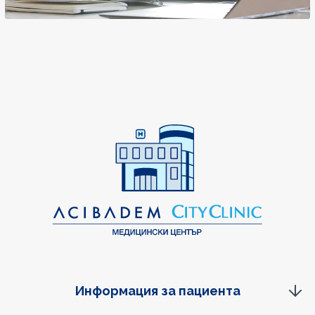
Информация за пациента