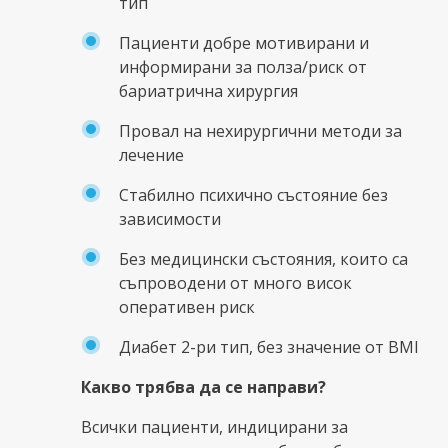
тип
Пациенти добре мотивирани и
информирани за полза/риск от
бариатрична хирургия
Провал на нехирургични методи за
лечение
Стабилно психично състояние без
зависимости
Без медицински състояния, които са
съпроводени от много висок
оперативен риск
Диабет 2-ри тип, без значение от BMI
Какво трябва да се направи?
Всички пациенти, индицирани за