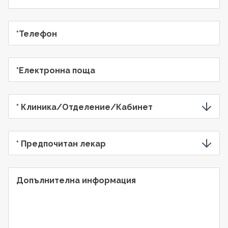
*Телефон
*Електронна поща
* Клиника/Отделение/Кабинет
* Предпочитан лекар
Допълнителна информация