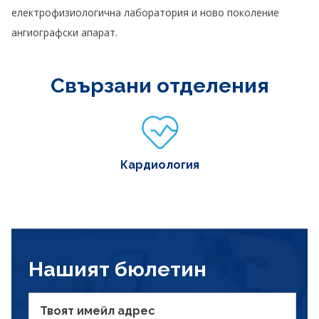
електрофизиологична лаборатория и ново поколение
ангиографски апарат.
Свързани отделения
Кардиология
Нашият бюлетин
Твоят имейл адрес