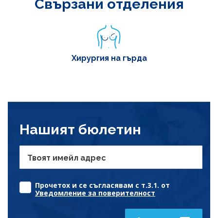
Свързани отделения
Хирургия на гърда
Нашият бюлетин
Твоят имейл адрес
Прочетох и се съгласявам с т.3.1. от
Уведомление за поверителност