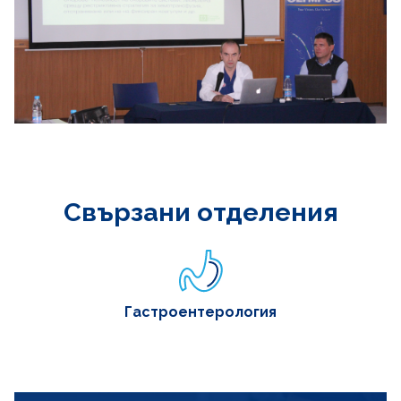
Свързани отделения
Гастроентерология