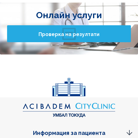
Онлайн услуги
Проверка на резултати
Информация за пациента