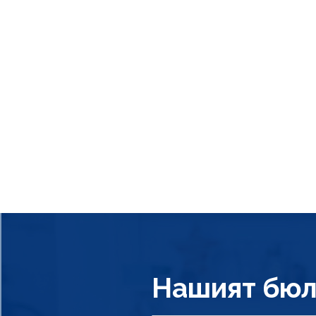
Нашият бюл