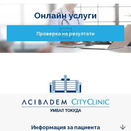
Онлайн услуги
Проверка на резултати
Информация за пациента