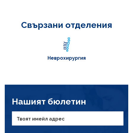
Свързани отделения
Неврохирургия
Нашият бюлетин
Твоят имейл адрес