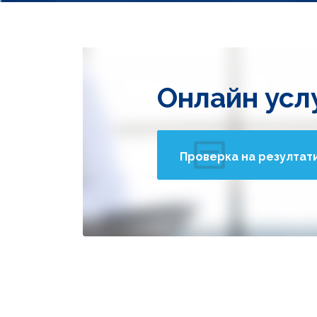
Онлайн усл
Проверка на резултат