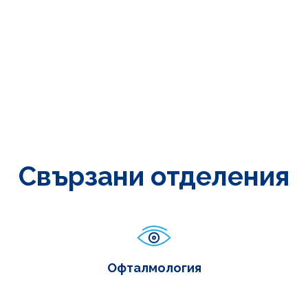
Свързани отделения
Офталмология