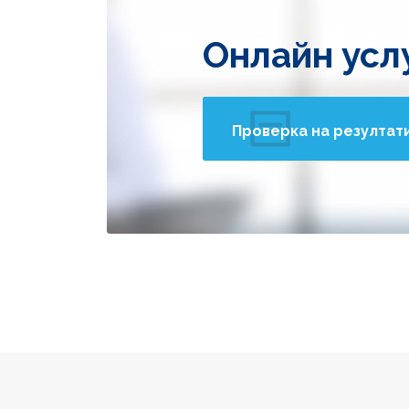
Онлайн усл
Проверка на резултат