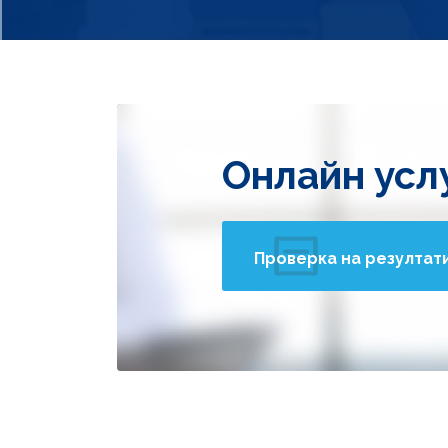
Онлайн усл
Проверка на резултат