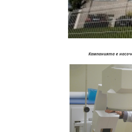
Кампанията е насоч