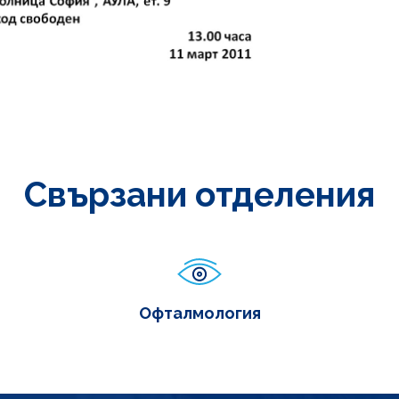
Свързани отделения
Офталмология