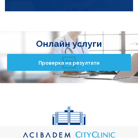
Онлайн услуги
Проверка на резултати