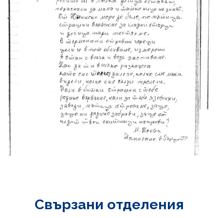
Свързани отделения