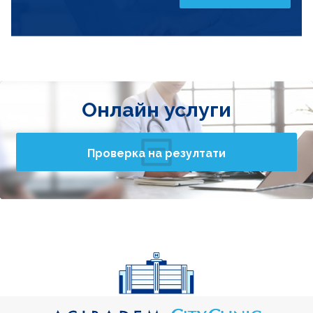
Онлайн услуги
Проверка на резултати