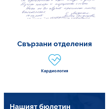
Свързани отделения
Кардиология
Нашият бюлетин