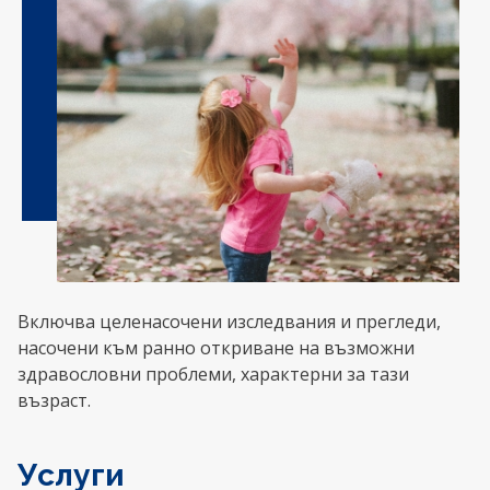
Включва целенасочени изследвания и прегледи,
насочени към ранно откриване на възможни
здравословни проблеми, характерни за тази
възраст.
Услуги