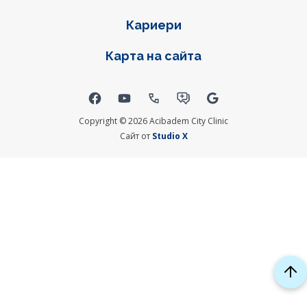
Кариери
Карта на сайта
Social links
Copyright © 2026 Acibadem City Clinic
Сайт от
Studio X