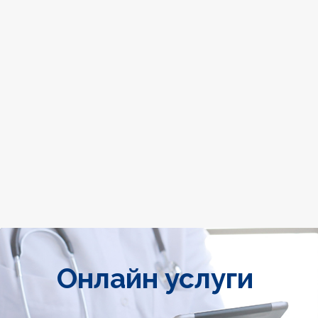
Онлайн услуги