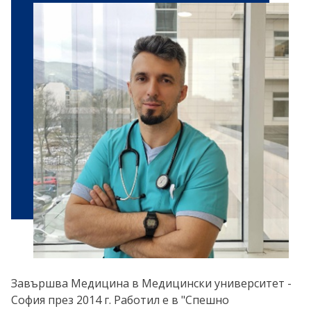
Завършва Медицина в Медицински университет -
София през 2014 г. Работил е в "Спешно