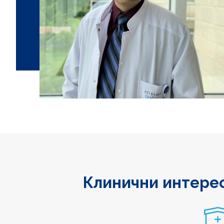
Клинични интере