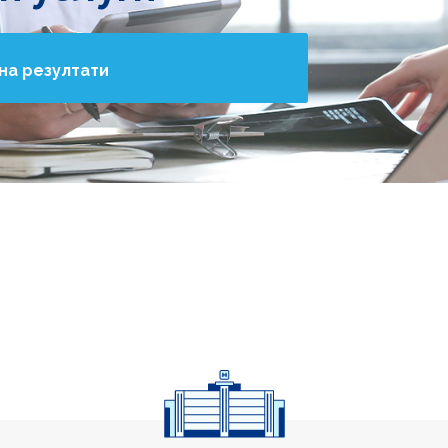
на резултати