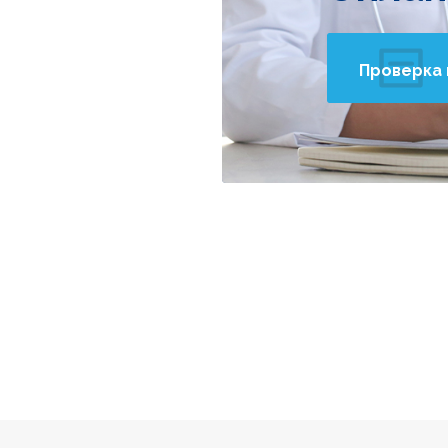
Проверка 