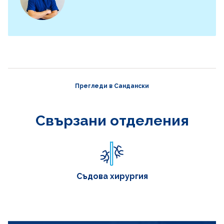
Прегледи в Сандански
Свързани отделения
Съдова хирургия