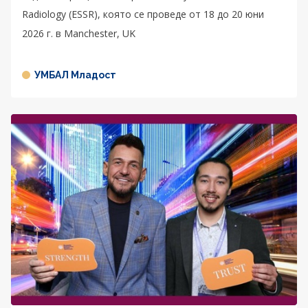
Radiology (ESSR), която се проведе от 18 до 20 юни
2026 г. в Manchester, UK
УМБАЛ Младост