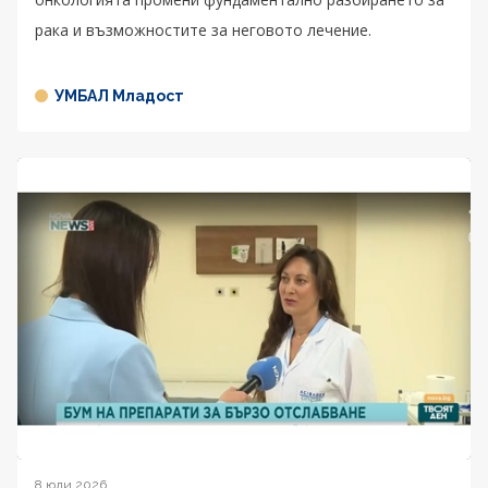
рака и възможностите за неговото лечение.
УМБАЛ Младост
8 юли 2026