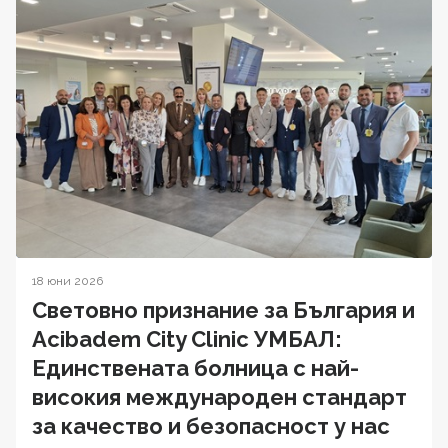
18 юни 2026
Световно признание за България и
Acibadem City Clinic УМБАЛ:
Единствената болница с най-
високия международен стандарт
за качество и безопасност у нас