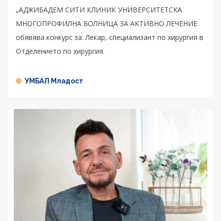
„АДЖИБАДЕМ СИТИ КЛИНИК УНИВЕРСИТЕТСКА
МНОГОПРОФИЛНА БОЛНИЦА ЗА АКТИВНО ЛЕЧЕНИЕ
обявява конкурс за: Лекар, специализант по хирургия в
Отделението по хирургия.
УМБАЛ Младост