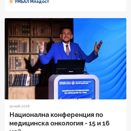
УМБАЛ Младост
19 май 2026
Национална конференция по
медицинска онкология - 15 и 16