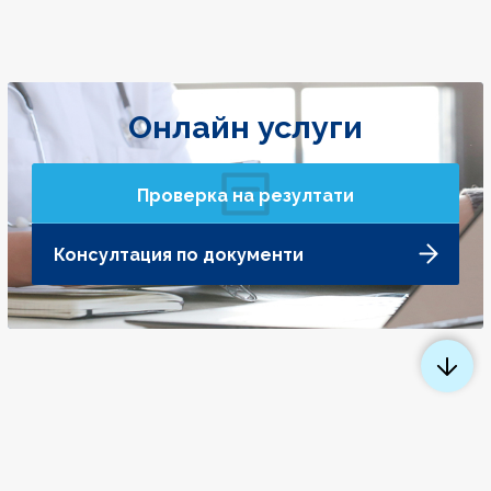
Онлайн услуги
Проверка на резултати
Консултация по документи