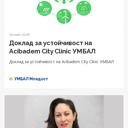
29 май 2026
Доклад за устойчивост на
Acibadem City Clinic УМБАЛ
Доклад за устойчивост на Acibadem City Clinic УМБАЛ
УМБАЛ Младост