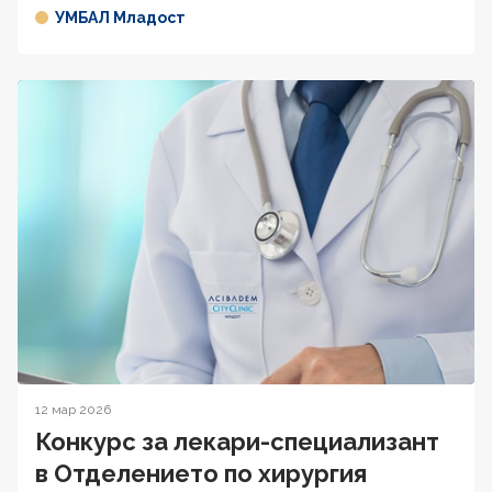
УМБАЛ Младост
12 мар 2026
Конкурс за лекари-специализант
в Отделението по хирургия