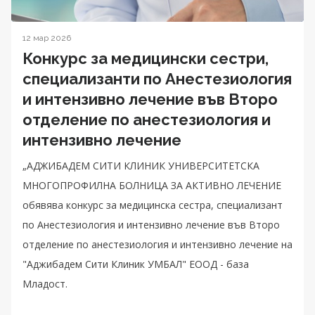
12 мар 2026
Конкурс за медицински сестри,
специализанти по Анестезиология
и интензивно лечение във Второ
отделение по анестезиология и
интензивно лечение
„АДЖИБАДЕМ СИТИ КЛИНИК УНИВЕРСИТЕТСКА
МНОГОПРОФИЛНА БОЛНИЦА ЗА АКТИВНО ЛЕЧЕНИЕ
обявява конкурс за медицинска сестра, специализант
по Анестезиология и интензивно лечение във Второ
отделение по анестезиология и интензивно лечение на
"Аджибадем Сити Клиник УМБАЛ" ЕООД - база
Младост.