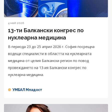
4 май 2026
13-ти Балкански конгрес по
нуклеарна медицина
В периода 23 до 25 април 2026 г. София посрещна
водещи специалисти в областта на нуклеарната
медицина от целия Балкански регион по повод
провеждането на 13-ия Балкански конгрес по
нуклеарна медицина.
УМБАЛ Младост