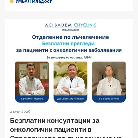
УМБАЛ Младост
2 юни 2026
Безплатни консултации за
онкологични пациенти в