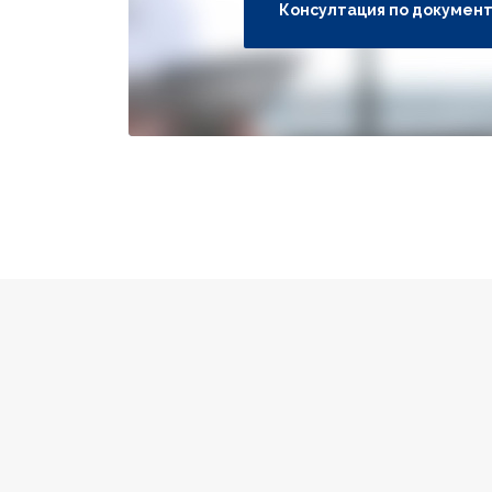
Консултация по докумен