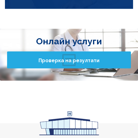
Онлайн услуги
Проверка на резултати