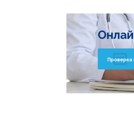
Онлай
Проверка 