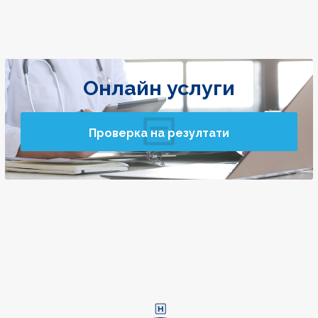
Онлайн услуги
Проверка на резултати