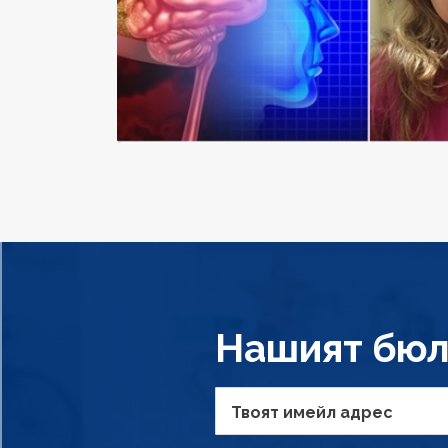
Нашият бюл
Твоят имейл адрес