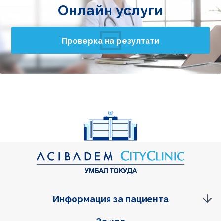
Онлайн услуги
Проверка на резултати
Информация за пациента