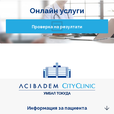
Онлайн услуги
Проверка на резултати
Информация за пациента