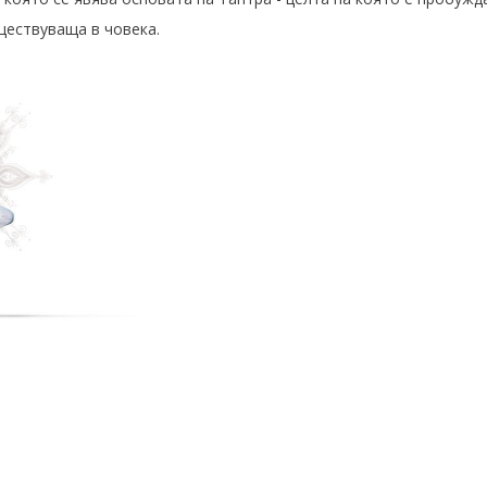
ществуваща в човека.