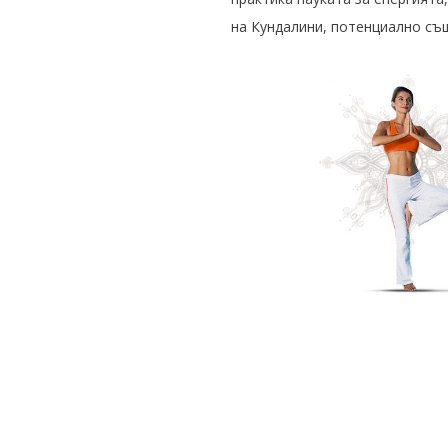
на Кундалини, потенциално съ