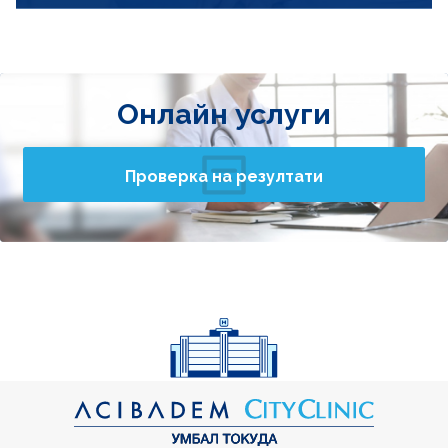
Онлайн услуги
Проверка на резултати