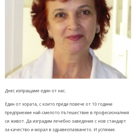
Днес изпращаме един от нас.
Един от хората, с които преди повече от 10 години
предприехме най-смелото пътешествие в професионалния
си живот. Да изградим лечебно заведение с нов стандарт
за качество и морал в здравеопазването. И успяхме.