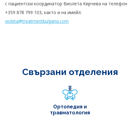
с пациентски координатор Виолета Кирчева на телефон
+359 878 799 103, както и на имейл:
violeta@treatmentbulgaria.com
Свързани отделения
Ортопедия и
травматология