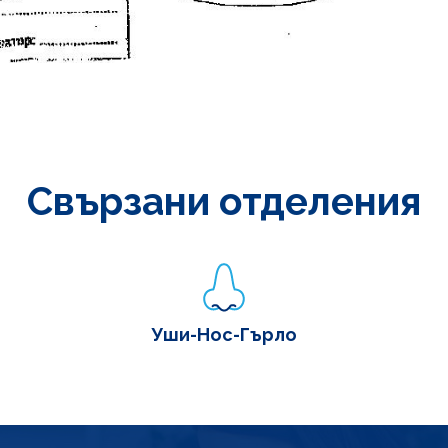
Свързани отделения
Уши-Нос-Гърло