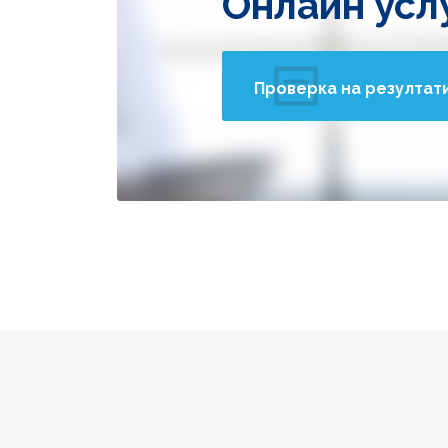
Онлайн усл
Проверка на резултат