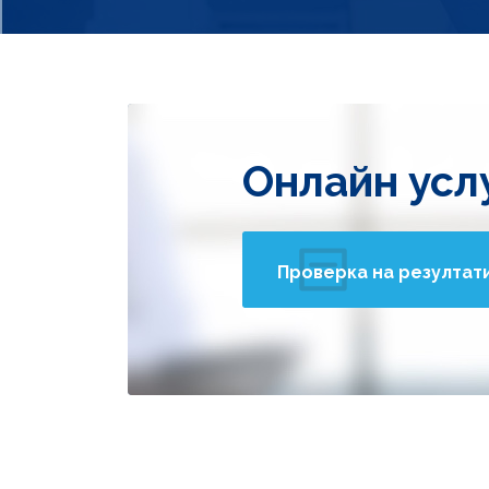
Онлайн усл
Проверка на резултат