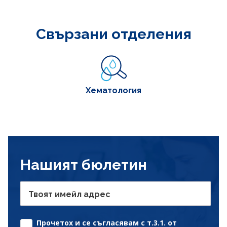
Свързани отделения
Хематология
Нашият бюлетин
Твоят имейл адрес
Прочетох и се съгласявам с т.3.1. от