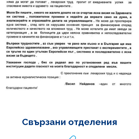
Свързани отделения