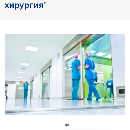
хирургия"