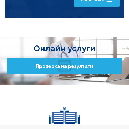
Онлайн услуги
Проверка на резултати