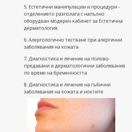
5. Естетични манипулации и процедури -
отделението разполага с напълно
оборудван модерен кабинет за Естетична
дерматология.
6. Алергологично тестване при алергични
заболявания на кожата
7. Диагностика и лечение на полово-
предавани и дерматологични заболявания
по време на бременността
8. Диагностика и лечение на гъбични
заболявания на кожата и ноктите